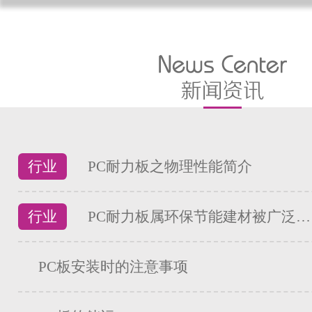
行业
PC耐力板之物理性能简介
行业
PC耐力板属环保节能建材被广泛…
PC板安装时的注意事项