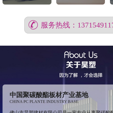
服务热线：137154911
中国聚碳酸酯板材产业基地
CHINA PC PLANTE INDUSTRY BASE
佛山市昊塑建材有限公司是一家专业从事聚碳酸酯