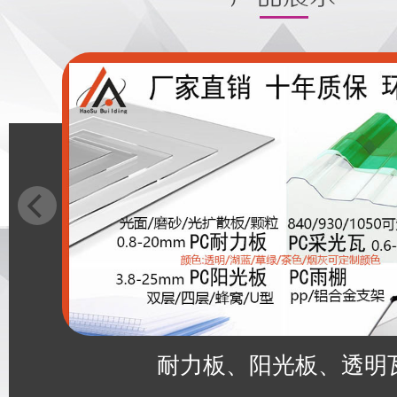
耐力板、阳光板、透明