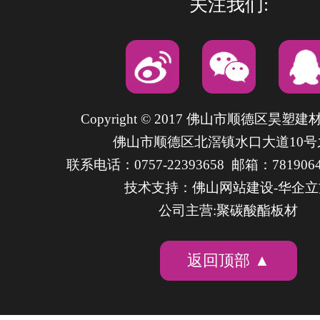
关注我们:
Copyright © 2017 佛山市顺德区昊塑
佛山市顺德区北滘镇水口大道10号
联系电话：0757-22393658 邮箱：7819064
技术支持：
佛山网站建设
-华企
公司主营:聚碳酸酯板材
返回顶部 ▲