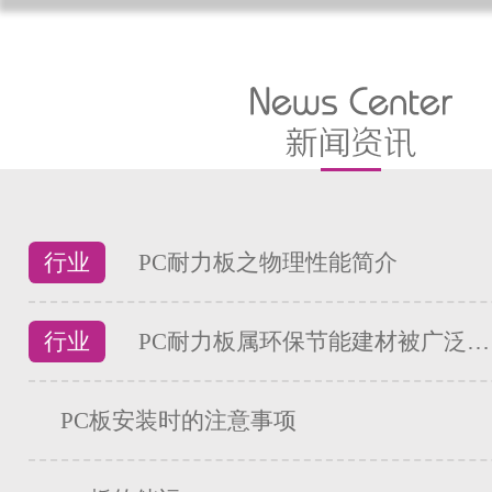
行业
PC耐力板之物理性能简介
行业
PC耐力板属环保节能建材被广泛…
PC板安装时的注意事项