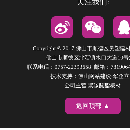
关注我们:
Copyright © 2017 佛山市顺德区昊塑
佛山市顺德区北滘镇水口大道10号
联系电话：0757-22393658 邮箱：7819064
技术支持：
佛山网站建设
-华企
公司主营:聚碳酸酯板材
返回顶部 ▲