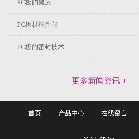
PC板的储运
PC板材料性能
PC板的密封技术
更多新闻资讯 +
首页
产品中心
在线留言