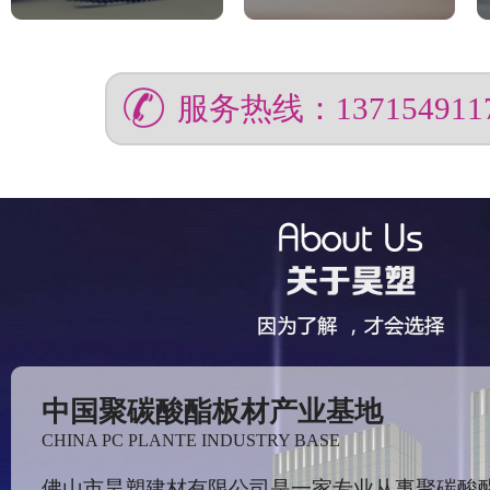
服务热线：137154911
中国聚碳酸酯板材产业基地
CHINA PC PLANTE INDUSTRY BASE
佛山市昊塑建材有限公司是一家专业从事聚碳酸酯