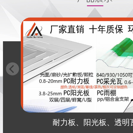
耐力板、阳光板、透明