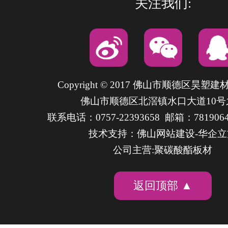
关注我们:
Copyright © 2017 佛山市顺德区昊塑
佛山市顺德区北滘镇水口大道10号
联系电话：0757-22393658 邮箱：7819064
技术支持：
佛山网站建设
-华企
公司主营:聚碳酸酯板材
返回顶部 ▲