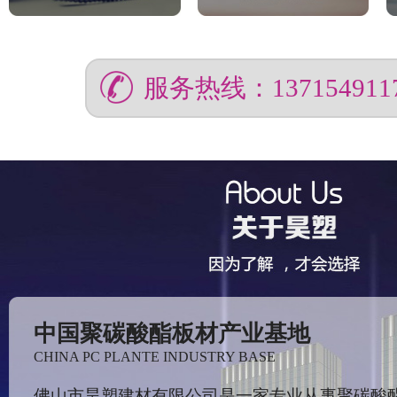
服务热线：137154911
中国聚碳酸酯板材产业基地
CHINA PC PLANTE INDUSTRY BASE
佛山市昊塑建材有限公司是一家专业从事聚碳酸酯