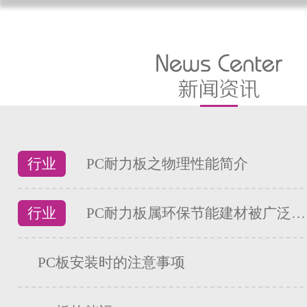
行业
PC耐力板之物理性能简介
行业
PC耐力板属环保节能建材被广泛…
PC板安装时的注意事项