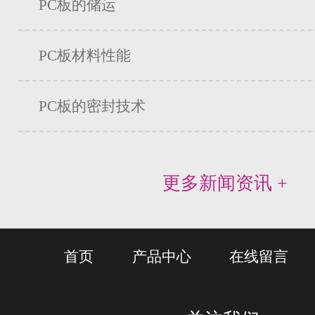
PC板的储运
PC板材料性能
PC板的密封技术
更多新闻资讯 +
首页
产品中心
在线留言