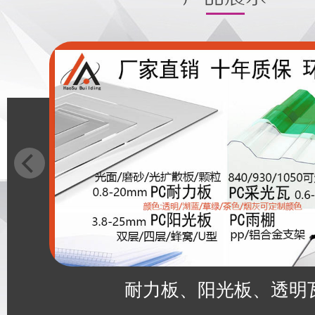
耐力板、阳光板、透明