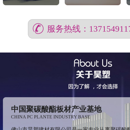
服务热线：137154911
中国聚碳酸酯板材产业基地
CHINA PC PLANTE INDUSTRY BASE
佛山市昊塑建材有限公司是一家专业从事聚碳酸酯