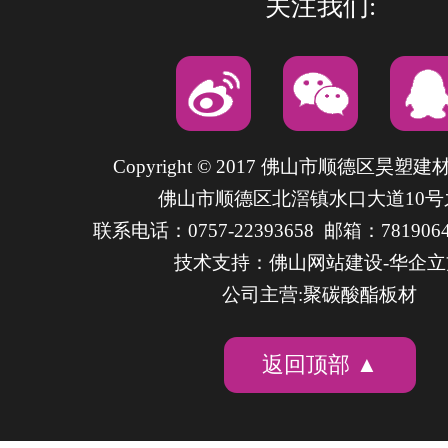
关注我们:
Copyright © 2017 佛山市顺德区昊塑
佛山市顺德区北滘镇水口大道10号
联系电话：0757-22393658 邮箱：7819064
技术支持：
佛山网站建设
-华企
公司主营:聚碳酸酯板材
返回顶部 ▲