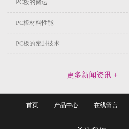
PC板的储运
PC板材料性能
PC板的密封技术
更多新闻资讯 +
首页
产品中心
在线留言