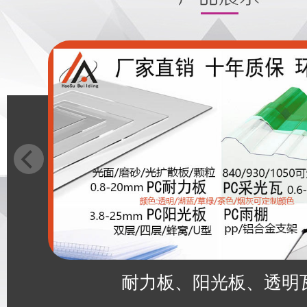
耐力板、阳光板、透明