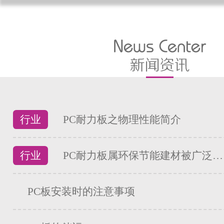
行业
PC耐力板之物理性能简介
行业
PC耐力板属环保节能建材被广泛…
PC板安装时的注意事项