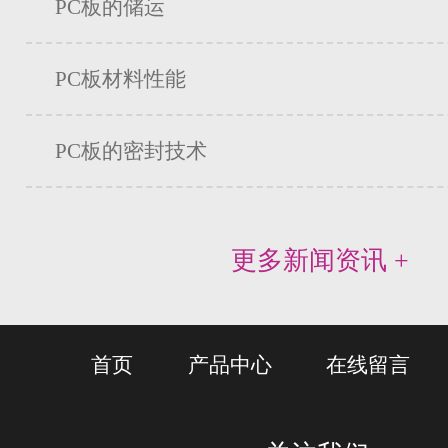
PC板的储运
PC板材料性能
PC板的密封技术
更多新闻资讯 +
首页
产品中心
在线留言