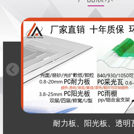
耐力板、阳光板、透明