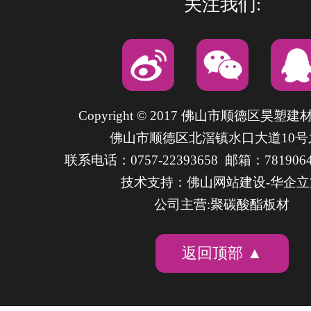
关注我们:
Copyright © 2017 佛山市顺德区昊塑
佛山市顺德区北滘镇水口大道10号
联系电话：0757-22393658 邮箱：7819064
技术支持：
佛山网站建设
-华企
公司主营:聚碳酸酯板材
返回顶部 ▲