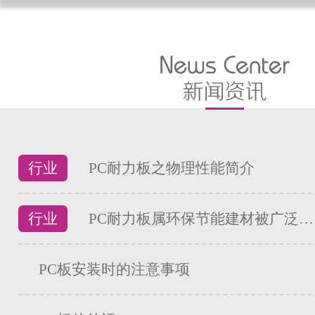
行业
PC耐力板之物理性能简介
行业
PC耐力板属环保节能建材被广泛…
PC板安装时的注意事项