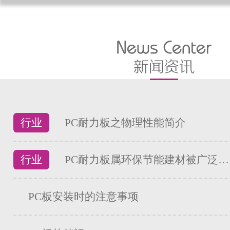
行业
PC耐力板之物理性能简介
行业
PC耐力板属环保节能建材被广泛…
PC板安装时的注意事项