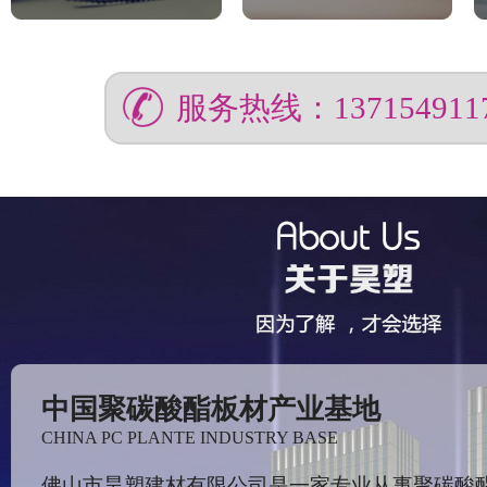
服务热线：137154911
中国聚碳酸酯板材产业基地
CHINA PC PLANTE INDUSTRY BASE
佛山市昊塑建材有限公司是一家专业从事聚碳酸酯