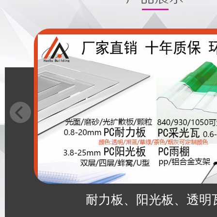
耐力板、阳光板、透明