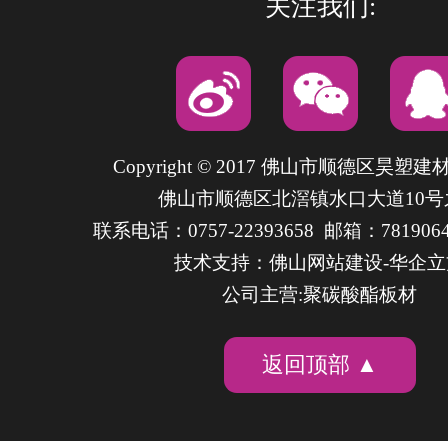
关注我们:
Copyright © 2017 佛山市顺德区昊塑
佛山市顺德区北滘镇水口大道10号
联系电话：0757-22393658 邮箱：7819064
技术支持：
佛山网站建设
-华企
公司主营:聚碳酸酯板材
返回顶部 ▲