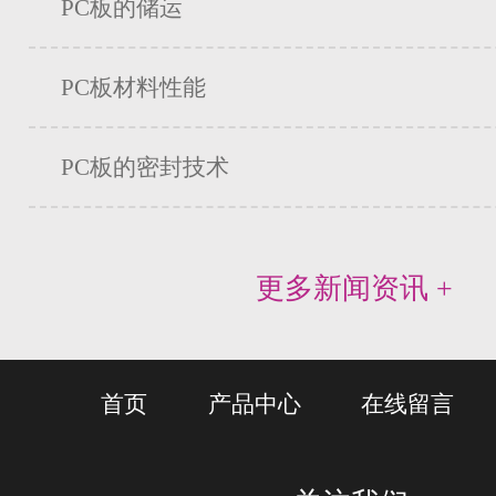
PC板的储运
PC板材料性能
PC板的密封技术
更多新闻资讯 +
首页
产品中心
在线留言