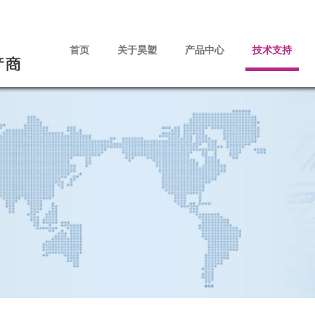
首页
关于昊塑
产品中心
技术支持