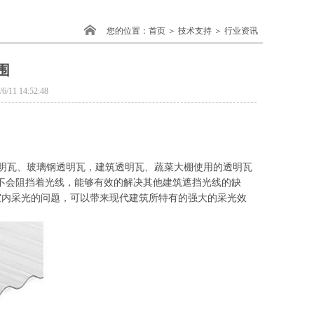
您的位置：
首页
＞ 技术支持 ＞ 行业资讯
围
 14:52:48
瓦、玻璃钢透明瓦，建筑透明瓦、蔬菜大棚使用的透明瓦
不会阻挡着光线，能够有效的解决其他建筑遮挡光线的缺
室内采光的问题，可以带来现代建筑所特有的强大的采光效