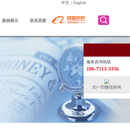
中文
English
|
案例展示
联系昊塑
服务咨询热线
186-7513-3356
扫一扫微信咨询