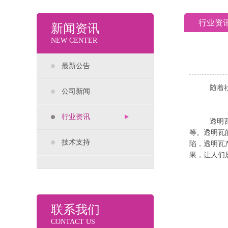
行业资
新闻资讯
NEW CENTER
最新公告
随着社会
公司新闻
行业资讯
透明瓦也叫
等。透明瓦
技术支持
陷，透明瓦
果，让人们
联系我们
CONTACT US