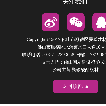
关注我们:
Copyright © 2017 佛山市顺德区昊塑
佛山市顺德区北滘镇水口大道10号
联系电话：0757-22393658 邮箱：7819064
技术支持：
佛山网站建设
-华企
公司主营:聚碳酸酯板材
返回顶部 ▲