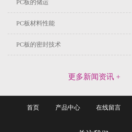
PC板的储运
PC板材料性能
PC板的密封技术
更多新闻资讯 +
首页
产品中心
在线留言