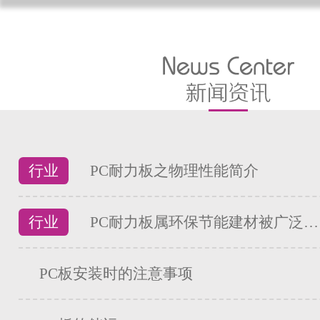
行业
PC耐力板之物理性能简介
行业
PC耐力板属环保节能建材被广泛…
PC板安装时的注意事项