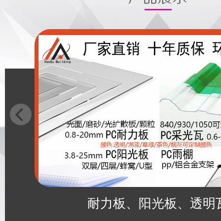
耐力板、阳光板、透明