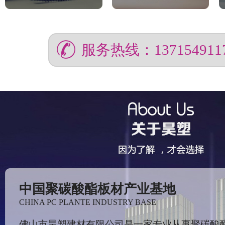
服务热线：137154911
中国聚碳酸酯板材产业基地
CHINA PC PLANTE INDUSTRY BASE
佛山市昊塑建材有限公司是一家专业从事聚碳酸酯