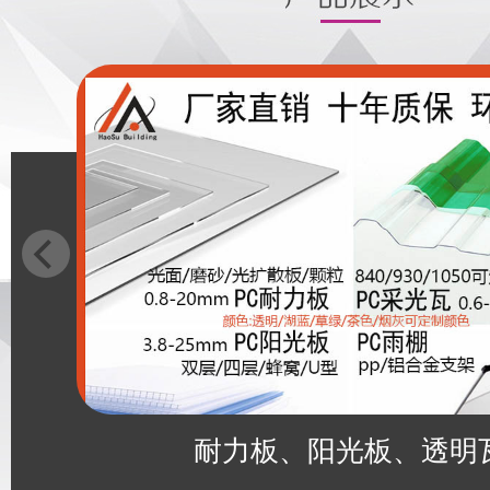
耐力板、阳光板、透明