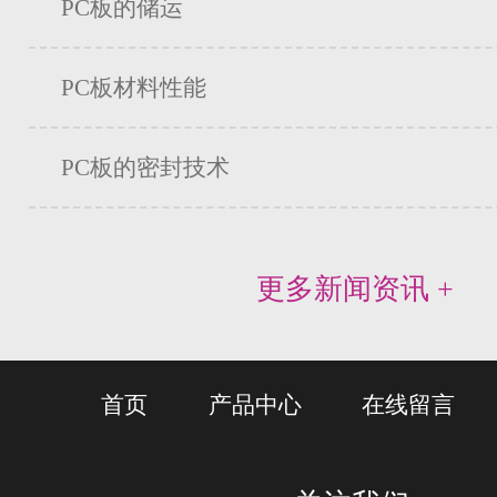
PC板的储运
PC板材料性能
PC板的密封技术
更多新闻资讯 +
首页
产品中心
在线留言