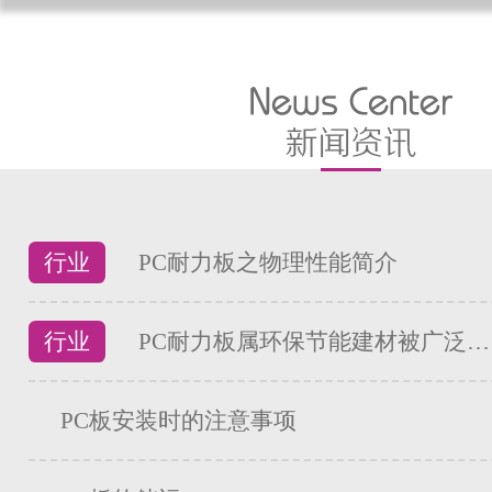
行业
PC耐力板之物理性能简介
行业
PC耐力板属环保节能建材被广泛…
PC板安装时的注意事项