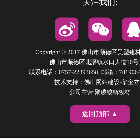
关注我们:
Copyright © 2017 佛山市顺德区昊塑
佛山市顺德区北滘镇水口大道10号
联系电话：0757-22393658 邮箱：7819064
技术支持：
佛山网站建设
-华企
公司主营:聚碳酸酯板材
返回顶部 ▲