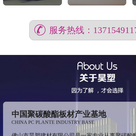
服务热线：137154911
中国聚碳酸酯板材产业基地
CHINA PC PLANTE INDUSTRY BASE
佛山市昊塑建材有限公司是一家专业从事聚碳酸酯