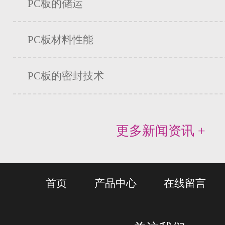
PC板的储运
PC板材料性能
PC板的密封技术
更多新闻资讯 +
首页
产品中心
在线留言