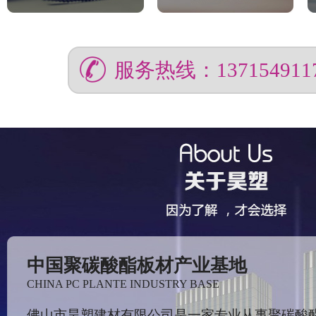
服务热线：137154911
中国聚碳酸酯板材产业基地
CHINA PC PLANTE INDUSTRY BASE
佛山市昊塑建材有限公司是一家专业从事聚碳酸酯