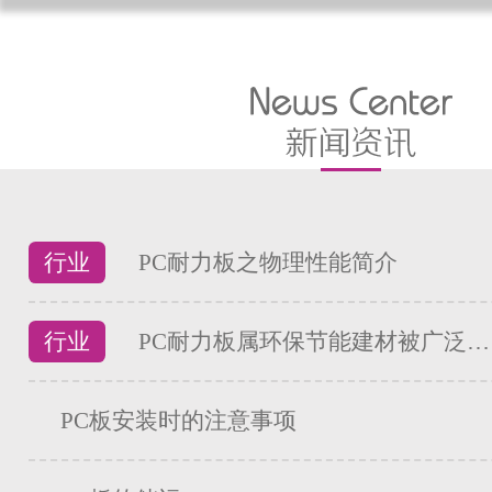
行业
PC耐力板之物理性能简介
行业
PC耐力板属环保节能建材被广泛…
PC板安装时的注意事项