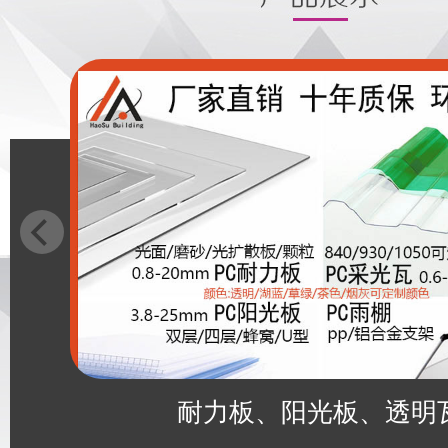
耐力板、阳光板、透明