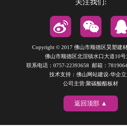
关注我们:
Copyright © 2017 佛山市顺德区昊塑
佛山市顺德区北滘镇水口大道10号
联系电话：0757-22393658 邮箱：7819064
技术支持：
佛山网站建设
-华企
公司主营:聚碳酸酯板材
返回顶部 ▲